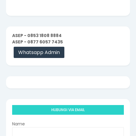
ASEP - 0853 1808 8884
ASEP - 0877 6057 7435
Whatsapp Admin
HUBUNGI VIA EMAIL
Name