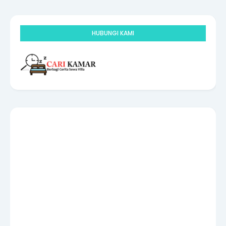
HUBUNGI KAMI