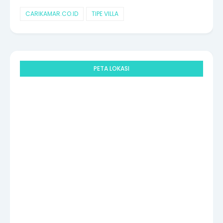
CARIKAMAR.CO.ID
TIPE VILLA
PETA LOKASI