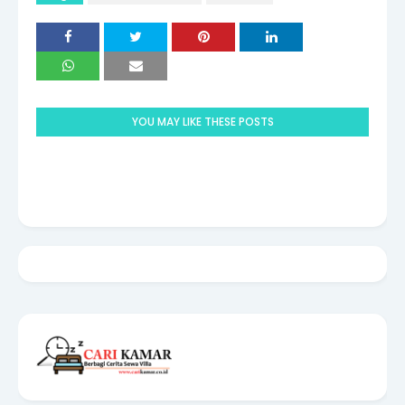
YOU MAY LIKE THESE POSTS