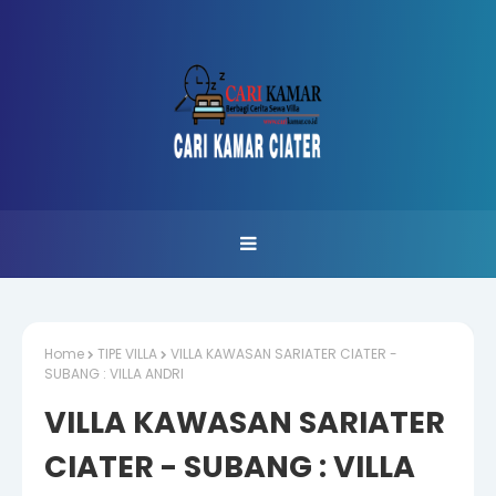
Home
TIPE VILLA
VILLA KAWASAN SARIATER CIATER -
SUBANG : VILLA ANDRI
VILLA KAWASAN SARIATER
CIATER - SUBANG : VILLA